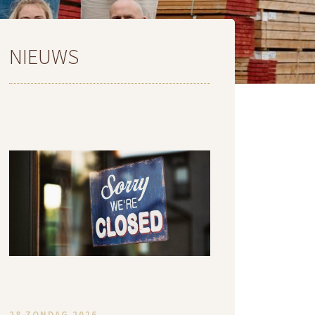
NIEUWS
28 ZONDAG 2026