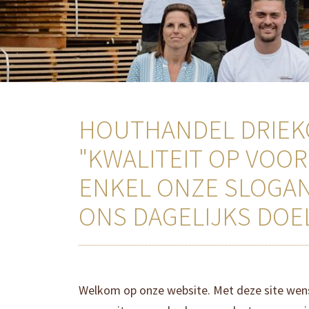
HOUTHANDEL DRIEK
"KWALITEIT OP VOOR
ENKEL ONZE SLOGAN
ONS DAGELIJKS DOE
Welkom op onze website. Met deze site wens