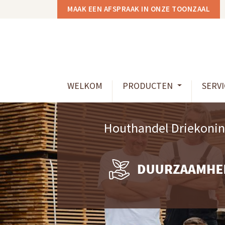
MAAK EEN AFSPRAAK IN ONZE TOONZAAL
WELKOM
PRODUCTEN
SERVI
Houthandel Driekoning