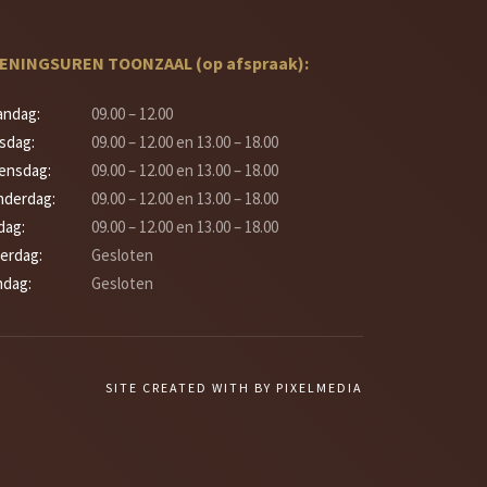
ENINGSUREN TOONZAAL (op afspraak):
andag:
09.00 – 12.00
sdag:
09.00 – 12.00 en 13.00 – 18.00
ensdag:
09.00 – 12.00 en 13.00 – 18.00
derdag:
09.00 – 12.00 en 13.00 – 18.00
jdag:
09.00 – 12.00 en 13.00 – 18.00
erdag:
Gesloten
dag:
Gesloten
SITE CREATED WITH
BY PIXELMEDIA