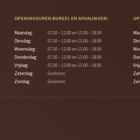
OPENINGSUREN BUREEL EN AFHALINGEN:
OP
Maandag:
07.30 – 12.00 en 13.00 – 18.00
Ma
Dinsdag:
07.30 – 12.00 en 13.00 – 18.00
Din
Woensdag:
07.30 – 12.00 en 13.00 – 18.00
Wo
Donderdag:
07.30 – 12.00 en 13.00 – 18.00
Don
Vrijdag:
07.30 – 12.00 en 13.00 – 18.00
Vri
Zaterdag:
Gesloten
Zat
Zondag:
Gesloten
Zon