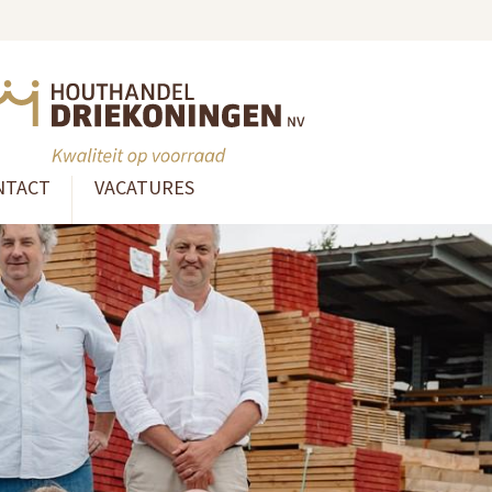
NTACT
VACATURES